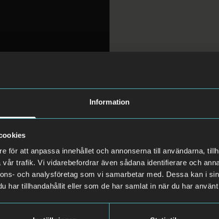
Information
cookies
e för att anpassa innehållet och annonserna till användarna, tillh
vår trafik. Vi vidarebefordrar även sådana identifierare och anna
nnons- och analysföretag som vi samarbetar med. Dessa kan i sin
har tillhandahållit eller som de har samlat in när du har använt 