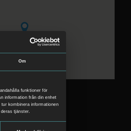
Om
andahålla funktioner för
n information från din enhet
 tur kombinera informationen
deras tjänster.