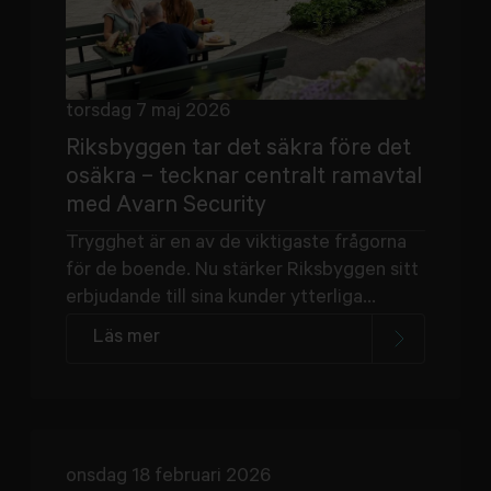
torsdag 7 maj 2026
Riksbyggen tar det säkra före det
osäkra – tecknar centralt ramavtal
med Avarn Security
Trygghet är en av de viktigaste frågorna
för de boende. Nu stärker Riksbyggen sitt
erbjudande till sina kunder ytterliga...
Läs mer
onsdag 18 februari 2026