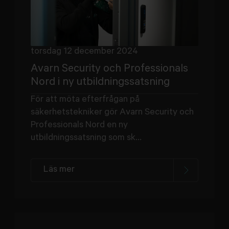
torsdag 12 december 2024
Avarn Security och Professionals
Nord i ny utbildningssatsning
För att möta efterfrågan på
säkerhetstekniker gör Avarn Security och
Professionals Nord en ny
utbildningssatsning som sk...
Läs mer