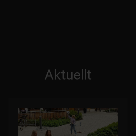
Aktuellt