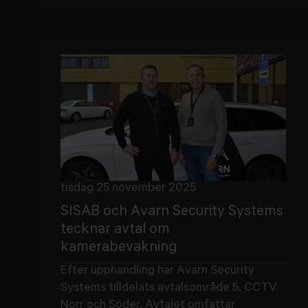
tisdag 25 november 2025
SISAB och Avarn Security Systems
tecknar avtal om
kamerabevakning
Efter upphandling har Avarn Security
Systems tilldelats avtalsområde 5, CCTV
Norr och Söder. Avtalet omfattar