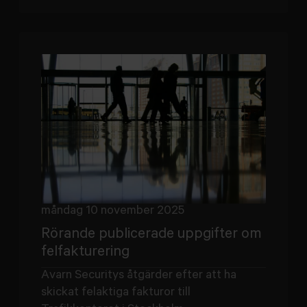
måndag 10 november 2025
Rörande publicerade uppgifter om
felfakturering
Avarn Securitys åtgärder efter att ha
skickat felaktiga fakturor till