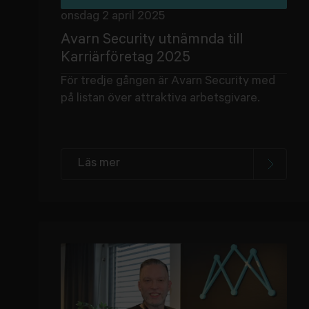
onsdag 2 april 2025
Avarn Security utnämnda till
Karriärföretag 2025
För tredje gången är Avarn Security med
på listan över attraktiva arbetsgivare.
Läs mer