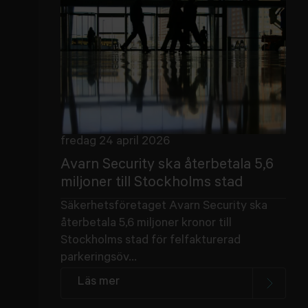
fredag 24 april 2026
Avarn Security ska återbetala 5,6
miljoner till Stockholms stad
Säkerhetsföretaget Avarn Security ska
återbetala 5,6 miljoner kronor till
Stockholms stad för felfakturerad
parkeringsöv...
Läs mer