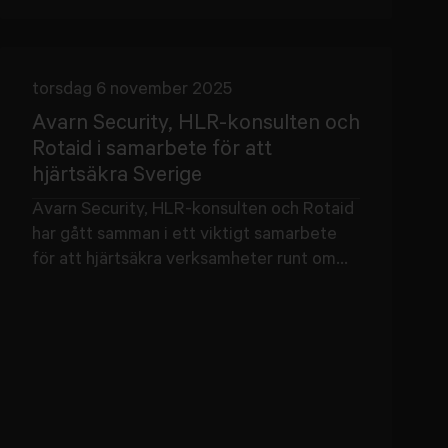
torsdag 6 november 2025
Avarn Security, HLR-konsulten och
Rotaid i samarbete för att
hjärtsäkra Sverige
Avarn Security, HLR-konsulten och Rotaid
har gått samman i ett viktigt samarbete
för att hjärtsäkra verksamheter runt om...