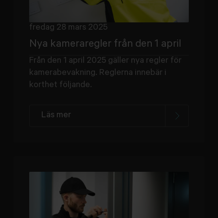
fredag 28 mars 2025
Nya kameraregler från den 1 april
Från den 1 april 2025 gäller nya regler för
kamerabevakning. Reglerna innebär i
korthet följande.
Läs mer