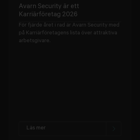
Avarn Security är ett
Karriärföretag 2026
För fjärde året i rad är Avarn Security med
på Karriärföretagens lista över attraktiva
arbetsgivare.
Läs mer