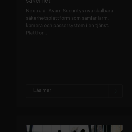
säkerhet
Nextra är Avarn Securitys nya skalbara
säkerhetsplattform som samlar larm,
kamera och passersystem i en tjänst.
Plattfor...
Läs mer