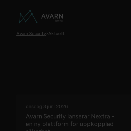
Avarn Security
>
Aktuellt
onsdag 3 juni 2026
Avarn Security lanserar Nextra –
en ny plattform för uppkopplad