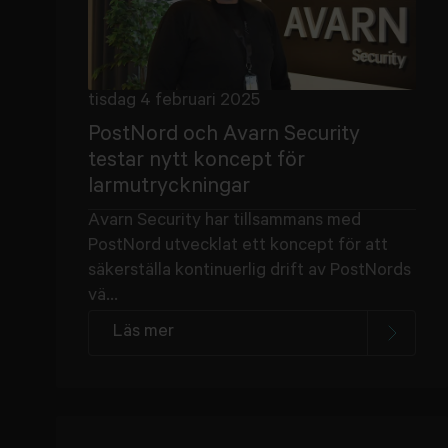
tisdag 4 februari 2025
PostNord och Avarn Security
testar nytt koncept för
larmutryckningar
Avarn Security har tillsammans med
PostNord utvecklat ett koncept för att
säkerställa kontinuerlig drift av PostNords
vä...
Läs mer