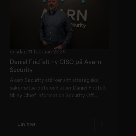
onsdag 11 februari 2026
Daniel Fridfelt ny CISO på Avarn
Security
Avarn Security stärker sitt strategiska
säkerhetsarbete och utser Daniel Fridfelt
till ny Chief Information Security Off...
Läs mer