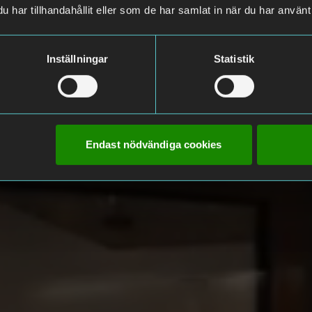
har tillhandahållit eller som de har samlat in när du har använt 
Inställningar
Statistik
Endast nödvändiga cookies