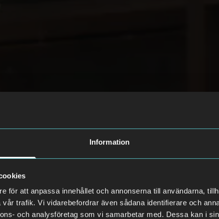
Information
cookies
e för att anpassa innehållet och annonserna till användarna, tillh
vår trafik. Vi vidarebefordrar även sådana identifierare och anna
nnons- och analysföretag som vi samarbetar med. Dessa kan i sin