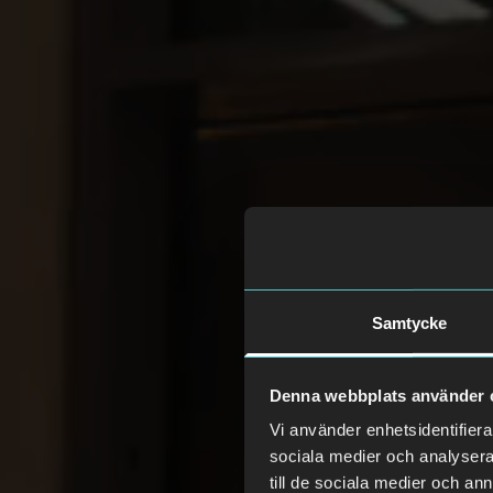
Samtycke
Denna webbplats använder 
Vi använder enhetsidentifierar
sociala medier och analysera 
till de sociala medier och a