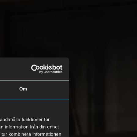
Om
andahålla funktioner för
n information från din enhet
 tur kombinera informationen