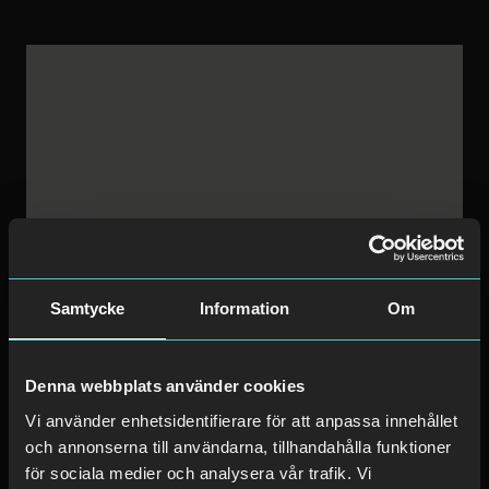
Samtycke
Information
Om
Denna webbplats använder cookies
Vi använder enhetsidentifierare för att anpassa innehållet
och annonserna till användarna, tillhandahålla funktioner
för sociala medier och analysera vår trafik. Vi