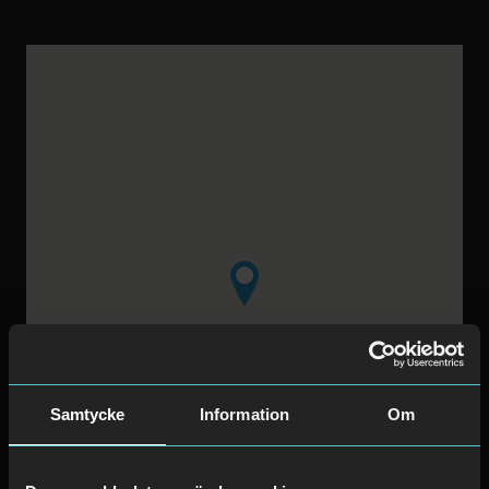
Samtycke
Information
Om